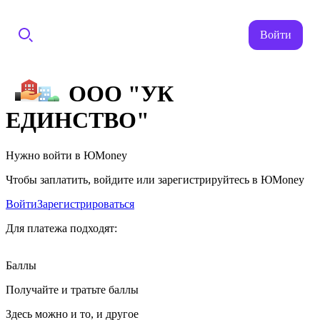
Войти
ООО "УК
ЕДИНСТВО"
Нужно войти в ЮMoney
Чтобы заплатить, войдите или зарегистрируйтесь в ЮMoney
Войти
Зарегистрироваться
Для платежа подходят:
Баллы
Получайте и тратьте баллы
Здесь можно и то, и другое