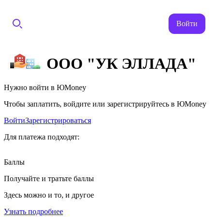
Войти
ООО "УК ЭЛЛАДА"
Нужно войти в ЮMoney
Чтобы заплатить, войдите или зарегистрируйтесь в ЮMoney
Войти
Зарегистрироваться
Для платежа подходят:
Баллы
Получайте и тратьте баллы
Здесь можно и то, и другое
Узнать подробнее