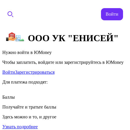
Войти
ООО УК "ЕНИСЕЙ"
Нужно войти в ЮMoney
Чтобы заплатить, войдите или зарегистрируйтесь в ЮMoney
Войти
Зарегистрироваться
Для платежа подходят:
Баллы
Получайте и тратьте баллы
Здесь можно и то, и другое
Узнать подробнее