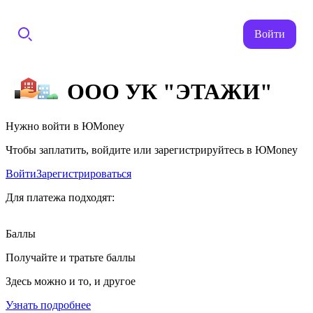
Войти
ООО УК "ЭТАЖИ"
Нужно войти в ЮMoney
Чтобы заплатить, войдите или зарегистрируйтесь в ЮMoney
Войти
Зарегистрироваться
Для платежа подходят:
Баллы
Получайте и тратьте баллы
Здесь можно и то, и другое
Узнать подробнее