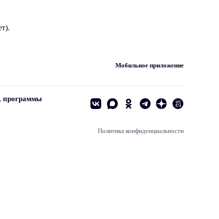
т).
Мобильное приложение
, программы
Политика конфиденциальности