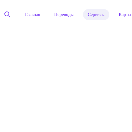
Главная
Переводы
Сервисы
Карты