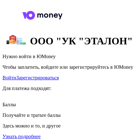
ООО "УК "ЭТАЛОН"
Нужно войти в ЮMoney
Чтобы заплатить, войдите или зарегистрируйтесь в ЮMoney
Войти
Зарегистрироваться
Для платежа подходят:
Баллы
Получайте и тратьте баллы
Здесь можно и то, и другое
Узнать подробнее