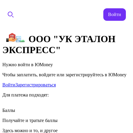
Войти
ООО "УК ЭТАЛОН
ЭКСПРЕСС"
Нужно войти в ЮMoney
Чтобы заплатить, войдите или зарегистрируйтесь в ЮMoney
Войти
Зарегистрироваться
Для платежа подходят:
Баллы
Получайте и тратьте баллы
Здесь можно и то, и другое