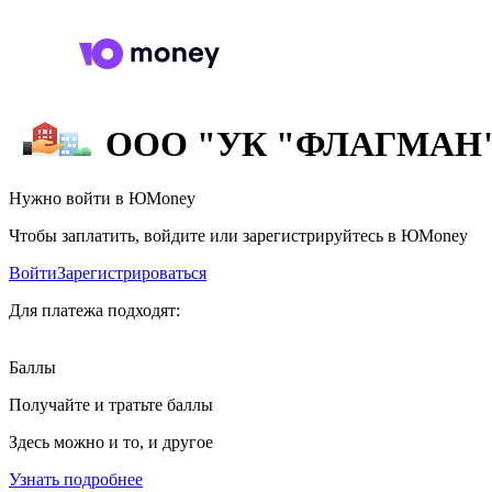
ООО "УК "ФЛАГМАН
Нужно войти в ЮMoney
Чтобы заплатить, войдите или зарегистрируйтесь в ЮMoney
Войти
Зарегистрироваться
Для платежа подходят:
Баллы
Получайте и тратьте баллы
Здесь можно и то, и другое
Узнать подробнее