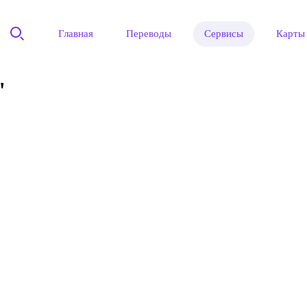
Главная
Переводы
Сервисы
Карты
"