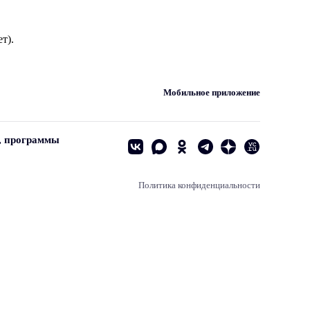
т).
Мобильное приложение
, программы
Политика конфиденциальности