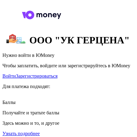
ООО "УК ГЕРЦЕНА"
Нужно войти в ЮMoney
Чтобы заплатить, войдите или зарегистрируйтесь в ЮMoney
Войти
Зарегистрироваться
Для платежа подходят:
Баллы
Получайте и тратьте баллы
Здесь можно и то, и другое
Узнать подробнее