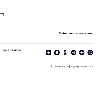
т).
Мобильное приложение
, программы
Политика конфиденциальности