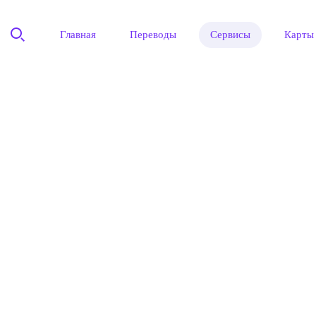
Главная
Переводы
Сервисы
Карты