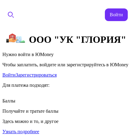
Войти
ООО "УК "ГЛОРИЯ"
Нужно войти в ЮMoney
Чтобы заплатить, войдите или зарегистрируйтесь в ЮMoney
Войти
Зарегистрироваться
Для платежа подходят:
Баллы
Получайте и тратьте баллы
Здесь можно и то, и другое
Узнать подробнее