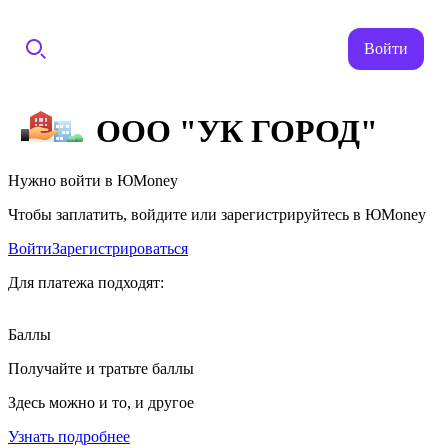
Войти
ООО "УК ГОРОД"
Нужно войти в ЮMoney
Чтобы заплатить, войдите или зарегистрируйтесь в ЮMoney
Войти
Зарегистрироваться
Для платежа подходят:
Баллы
Получайте и тратьте баллы
Здесь можно и то, и другое
Узнать подробнее