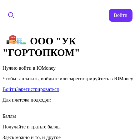
Войти
ООО "УК
"ГОРТОПКОМ"
Нужно войти в ЮMoney
Чтобы заплатить, войдите или зарегистрируйтесь в ЮMoney
Войти
Зарегистрироваться
Для платежа подходят:
Баллы
Получайте и тратьте баллы
Здесь можно и то, и другое