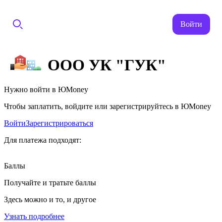
Войти
ООО УК "ГУК"
Нужно войти в ЮMoney
Чтобы заплатить, войдите или зарегистрируйтесь в ЮMoney
Войти
Зарегистрироваться
Для платежа подходят:
Баллы
Получайте и тратьте баллы
Здесь можно и то, и другое
Узнать подробнее