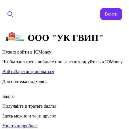
Войти
ООО "УК ГВИП"
Нужно войти в ЮMoney
Чтобы заплатить, войдите или зарегистрируйтесь в ЮMoney
Войти
Зарегистрироваться
Для платежа подходят:
Баллы
Получайте и тратьте баллы
Здесь можно и то, и другое
Узнать подробнее