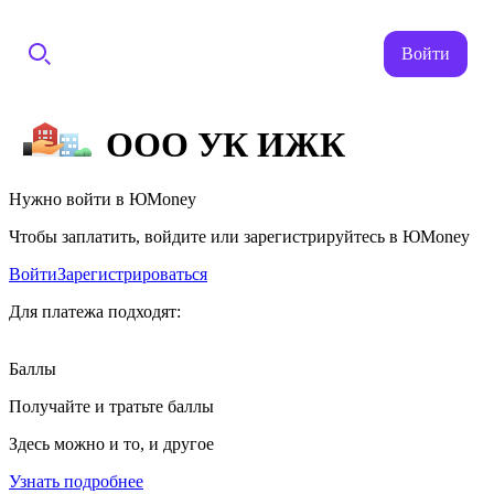
Войти
ООО УК ИЖК
Нужно войти в ЮMoney
Чтобы заплатить, войдите или зарегистрируйтесь в ЮMoney
Войти
Зарегистрироваться
Для платежа подходят:
Баллы
Получайте и тратьте баллы
Здесь можно и то, и другое
Узнать подробнее