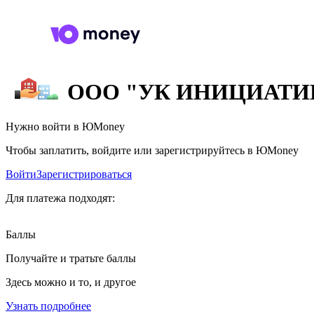
ООО "УК ИНИЦИАТИ
Нужно войти в ЮMoney
Чтобы заплатить, войдите или зарегистрируйтесь в ЮMoney
Войти
Зарегистрироваться
Для платежа подходят:
Баллы
Получайте и тратьте баллы
Здесь можно и то, и другое
Узнать подробнее