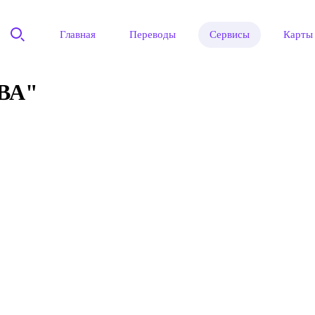
Главная
Переводы
Сервисы
Карты
ВА"