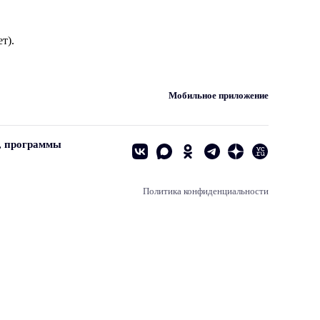
т).
Мобильное приложение
, программы
Политика конфиденциальности