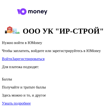
ООО УК "ИР-СТРОЙ"
Нужно войти в ЮMoney
Чтобы заплатить, войдите или зарегистрируйтесь в ЮMoney
Войти
Зарегистрироваться
Для платежа подходят:
Баллы
Получайте и тратьте баллы
Здесь можно и то, и другое
Узнать подробнее