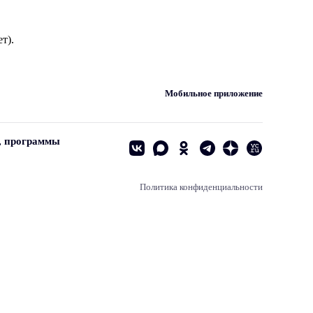
т).
Мобильное приложение
, программы
Политика конфиденциальности