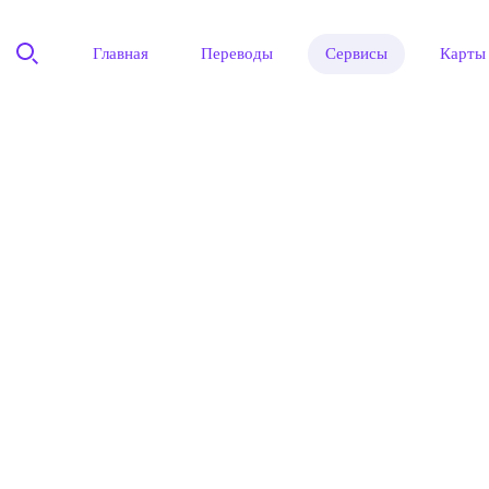
Главная
Переводы
Сервисы
Карты