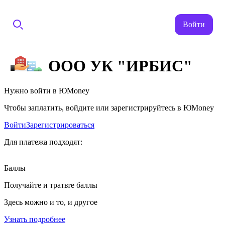
Войти
ООО УК "ИРБИС"
Нужно войти в ЮMoney
Чтобы заплатить, войдите или зарегистрируйтесь в ЮMoney
Войти
Зарегистрироваться
Для платежа подходят:
Баллы
Получайте и тратьте баллы
Здесь можно и то, и другое
Узнать подробнее