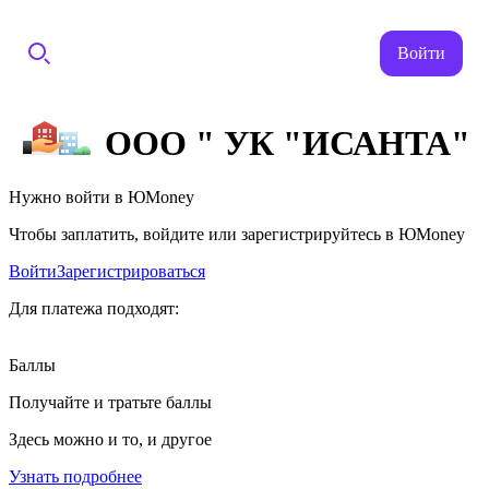
Войти
ООО " УК "ИСАНТА"
Нужно войти в ЮMoney
Чтобы заплатить, войдите или зарегистрируйтесь в ЮMoney
Войти
Зарегистрироваться
Для платежа подходят:
Баллы
Получайте и тратьте баллы
Здесь можно и то, и другое
Узнать подробнее