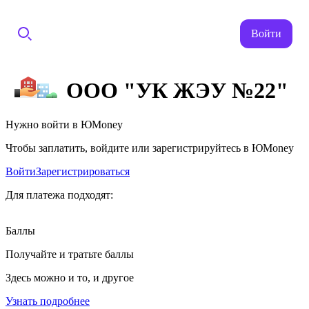
Войти
ООО "УК ЖЭУ №22"
Нужно войти в ЮMoney
Чтобы заплатить, войдите или зарегистрируйтесь в ЮMoney
Войти
Зарегистрироваться
Для платежа подходят:
Баллы
Получайте и тратьте баллы
Здесь можно и то, и другое
Узнать подробнее