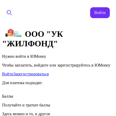
Войти
ООО "УК
"ЖИЛФОНД"
Нужно войти в ЮMoney
Чтобы заплатить, войдите или зарегистрируйтесь в ЮMoney
Войти
Зарегистрироваться
Для платежа подходят:
Баллы
Получайте и тратьте баллы
Здесь можно и то, и другое