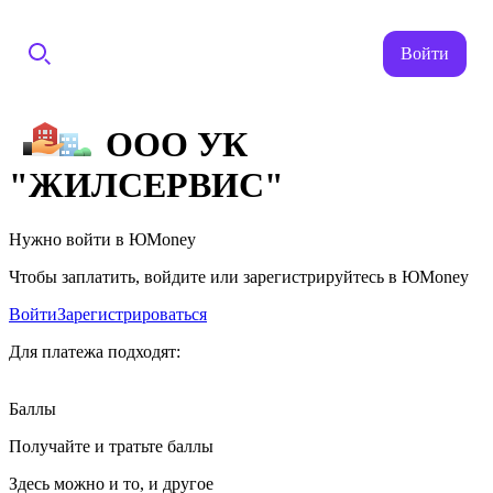
Войти
ООО УК
"ЖИЛСЕРВИС"
Нужно войти в ЮMoney
Чтобы заплатить, войдите или зарегистрируйтесь в ЮMoney
Войти
Зарегистрироваться
Для платежа подходят:
Баллы
Получайте и тратьте баллы
Здесь можно и то, и другое