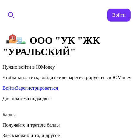
Войти
ООО "УК "ЖК
"УРАЛЬСКИЙ"
Нужно войти в ЮMoney
Чтобы заплатить, войдите или зарегистрируйтесь в ЮMoney
Войти
Зарегистрироваться
Для платежа подходят:
Баллы
Получайте и тратьте баллы
Здесь можно и то, и другое