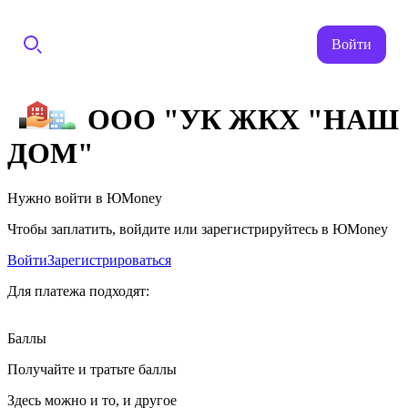
Войти
ООО "УК ЖКХ "НАШ
ДОМ"
Нужно войти в ЮMoney
Чтобы заплатить, войдите или зарегистрируйтесь в ЮMoney
Войти
Зарегистрироваться
Для платежа подходят:
Баллы
Получайте и тратьте баллы
Здесь можно и то, и другое