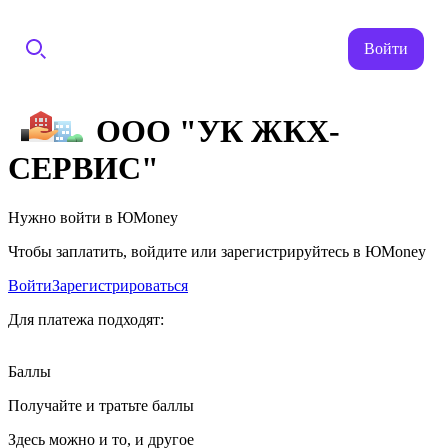
Войти
ООО "УК ЖКХ-
СЕРВИС"
Нужно войти в ЮMoney
Чтобы заплатить, войдите или зарегистрируйтесь в ЮMoney
Войти
Зарегистрироваться
Для платежа подходят:
Баллы
Получайте и тратьте баллы
Здесь можно и то, и другое