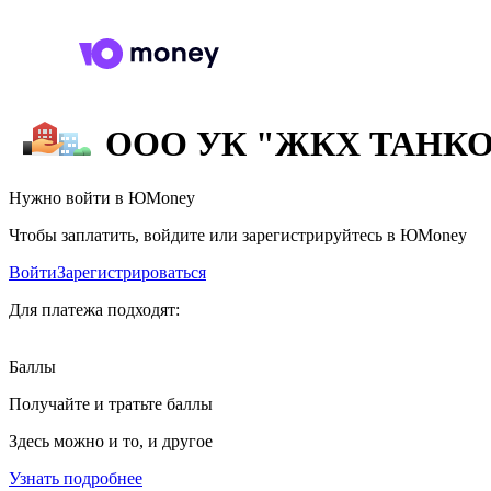
ООО УК "ЖКХ ТАНК
Нужно войти в ЮMoney
Чтобы заплатить, войдите или зарегистрируйтесь в ЮMoney
Войти
Зарегистрироваться
Для платежа подходят:
Баллы
Получайте и тратьте баллы
Здесь можно и то, и другое
Узнать подробнее