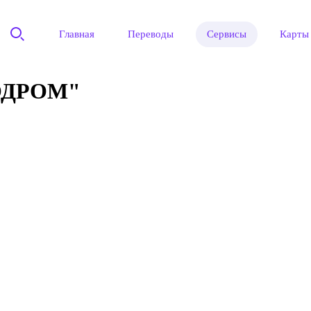
Главная
Переводы
Сервисы
Карты
ОДРОМ"