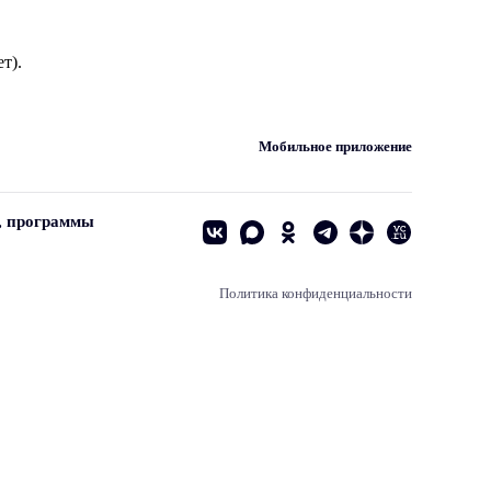
т).
Мобильное приложение
, программы
Политика конфиденциальности