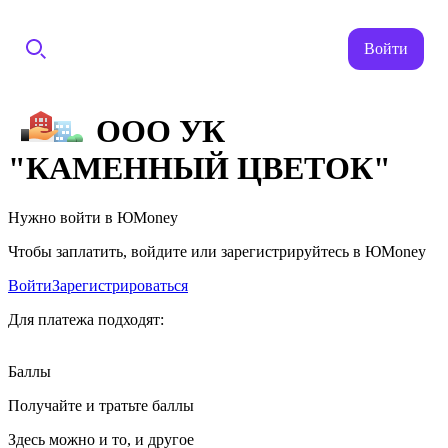
Войти
ООО УК
"КАМЕННЫЙ ЦВЕТОК"
Нужно войти в ЮMoney
Чтобы заплатить, войдите или зарегистрируйтесь в ЮMoney
Войти
Зарегистрироваться
Для платежа подходят:
Баллы
Получайте и тратьте баллы
Здесь можно и то, и другое