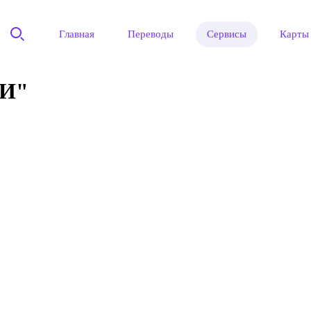
Главная
Переводы
Сервисы
Карты
И"