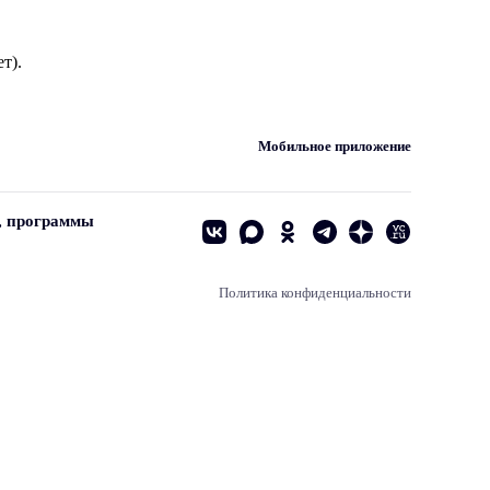
т).
Мобильное приложение
, программы
Политика конфиденциальности