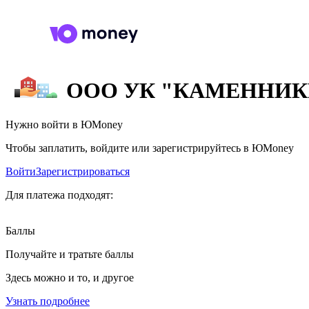
ООО УК "КАМЕННИК
Нужно войти в ЮMoney
Чтобы заплатить, войдите или зарегистрируйтесь в ЮMoney
Войти
Зарегистрироваться
Для платежа подходят:
Баллы
Получайте и тратьте баллы
Здесь можно и то, и другое
Узнать подробнее