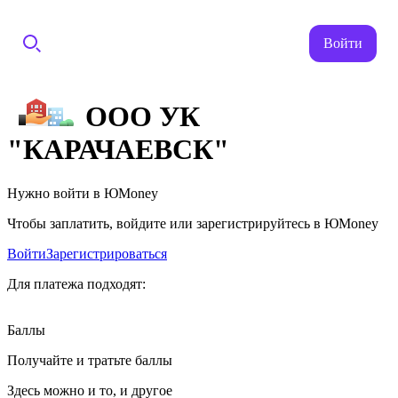
Войти
ООО УК
"КАРАЧАЕВСК"
Нужно войти в ЮMoney
Чтобы заплатить, войдите или зарегистрируйтесь в ЮMoney
Войти
Зарегистрироваться
Для платежа подходят:
Баллы
Получайте и тратьте баллы
Здесь можно и то, и другое