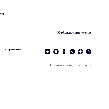
т).
Мобильное приложение
, программы
Политика конфиденциальности