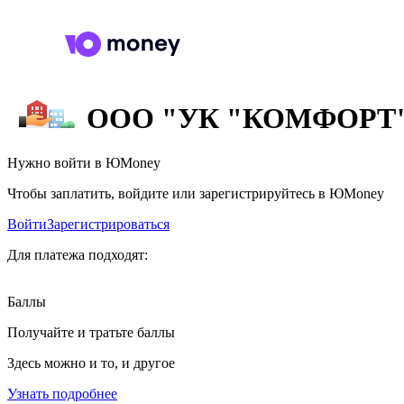
ООО "УК "КОМФОРТ
Нужно войти в ЮMoney
Чтобы заплатить, войдите или зарегистрируйтесь в ЮMoney
Войти
Зарегистрироваться
Для платежа подходят:
Баллы
Получайте и тратьте баллы
Здесь можно и то, и другое
Узнать подробнее