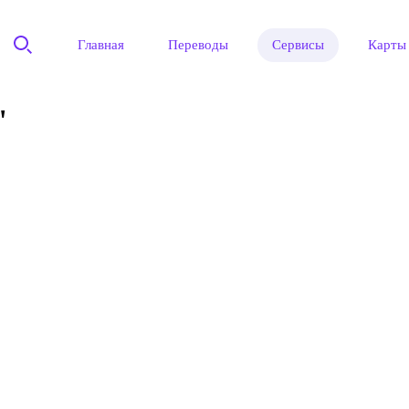
Главная
Переводы
Сервисы
Карты
"