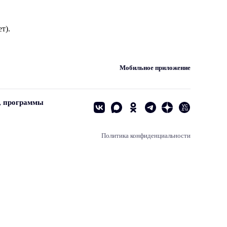
т).
Мобильное приложение
, программы
Политика конфиденциальности