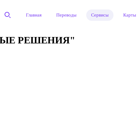
Главная
Переводы
Сервисы
Карты
НЫЕ РЕШЕНИЯ"