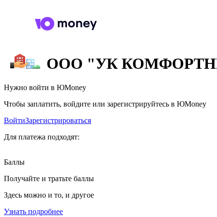
ООО "УК КОМФОРТ
Нужно войти в ЮMoney
Чтобы заплатить, войдите или зарегистрируйтесь в ЮMoney
Войти
Зарегистрироваться
Для платежа подходят:
Баллы
Получайте и тратьте баллы
Здесь можно и то, и другое
Узнать подробнее