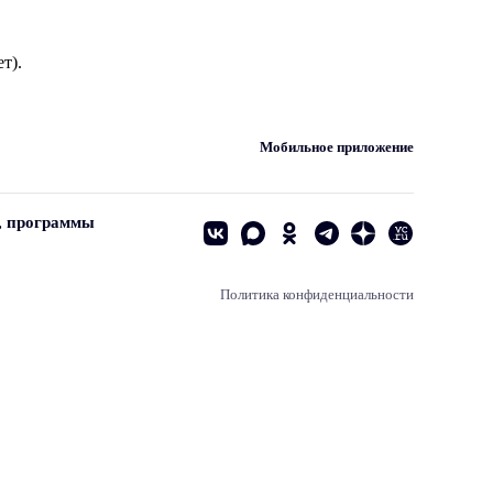
т).
Мобильное приложение
, программы
Политика конфиденциальности