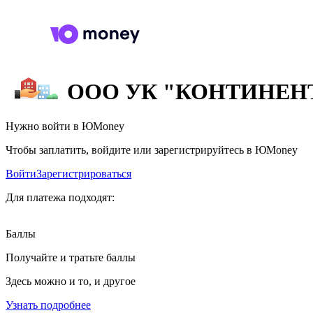
ООО УК "КОНТИНЕН
Нужно войти в ЮMoney
Чтобы заплатить, войдите или зарегистрируйтесь в ЮMoney
Войти
Зарегистрироваться
Для платежа подходят:
Баллы
Получайте и тратьте баллы
Здесь можно и то, и другое
Узнать подробнее