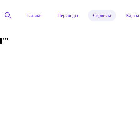
Главная
Переводы
Сервисы
Карты
Т"