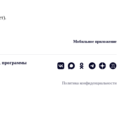
т).
Мобильное приложение
, программы
Политика конфиденциальности