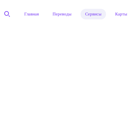
Главная
Переводы
Сервисы
Карты