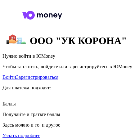
ООО "УК КОРОНА"
Нужно войти в ЮMoney
Чтобы заплатить, войдите или зарегистрируйтесь в ЮMoney
Войти
Зарегистрироваться
Для платежа подходят:
Баллы
Получайте и тратьте баллы
Здесь можно и то, и другое
Узнать подробнее