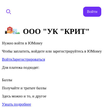
Войти
ООО "УК "КРИТ"
Нужно войти в ЮMoney
Чтобы заплатить, войдите или зарегистрируйтесь в ЮMoney
Войти
Зарегистрироваться
Для платежа подходят:
Баллы
Получайте и тратьте баллы
Здесь можно и то, и другое
Узнать подробнее