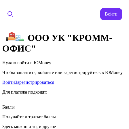
Войти
ООО УК "КРОММ-
ОФИС"
Нужно войти в ЮMoney
Чтобы заплатить, войдите или зарегистрируйтесь в ЮMoney
Войти
Зарегистрироваться
Для платежа подходят:
Баллы
Получайте и тратьте баллы
Здесь можно и то, и другое