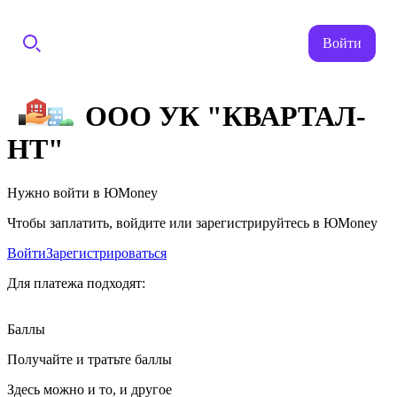
Войти
ООО УК "КВАРТАЛ-
НТ"
Нужно войти в ЮMoney
Чтобы заплатить, войдите или зарегистрируйтесь в ЮMoney
Войти
Зарегистрироваться
Для платежа подходят:
Баллы
Получайте и тратьте баллы
Здесь можно и то, и другое