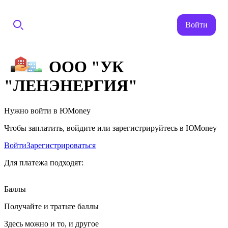
Войти
ООО "УК
"ЛЕНЭНЕРГИЯ"
Нужно войти в ЮMoney
Чтобы заплатить, войдите или зарегистрируйтесь в ЮMoney
Войти
Зарегистрироваться
Для платежа подходят:
Баллы
Получайте и тратьте баллы
Здесь можно и то, и другое