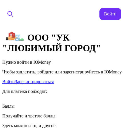
Войти
ООО "УК
"ЛЮБИМЫЙ ГОРОД"
Нужно войти в ЮMoney
Чтобы заплатить, войдите или зарегистрируйтесь в ЮMoney
Войти
Зарегистрироваться
Для платежа подходят:
Баллы
Получайте и тратьте баллы
Здесь можно и то, и другое