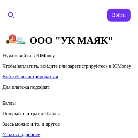
Войти
ООО "УК МАЯК"
Нужно войти в ЮMoney
Чтобы заплатить, войдите или зарегистрируйтесь в ЮMoney
Войти
Зарегистрироваться
Для платежа подходят:
Баллы
Получайте и тратьте баллы
Здесь можно и то, и другое
Узнать подробнее