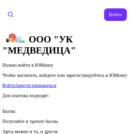
Войти
ООО "УК
"МЕДВЕДИЦА"
Нужно войти в ЮMoney
Чтобы заплатить, войдите или зарегистрируйтесь в ЮMoney
Войти
Зарегистрироваться
Для платежа подходят:
Баллы
Получайте и тратьте баллы
Здесь можно и то, и другое