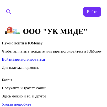
Войти
ООО "УК МИДЕ"
Нужно войти в ЮMoney
Чтобы заплатить, войдите или зарегистрируйтесь в ЮMoney
Войти
Зарегистрироваться
Для платежа подходят:
Баллы
Получайте и тратьте баллы
Здесь можно и то, и другое
Узнать подробнее