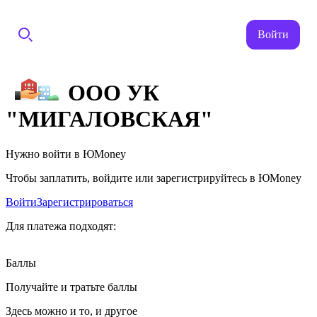
Войти
ООО УК
"МИГАЛОВСКАЯ"
Нужно войти в ЮMoney
Чтобы заплатить, войдите или зарегистрируйтесь в ЮMoney
Войти
Зарегистрироваться
Для платежа подходят:
Баллы
Получайте и тратьте баллы
Здесь можно и то, и другое