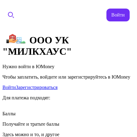
Войти
ООО УК
"МИЛКХАУС"
Нужно войти в ЮMoney
Чтобы заплатить, войдите или зарегистрируйтесь в ЮMoney
Войти
Зарегистрироваться
Для платежа подходят:
Баллы
Получайте и тратьте баллы
Здесь можно и то, и другое