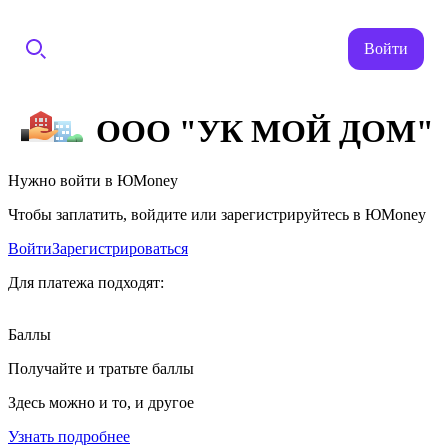
Войти
ООО "УК МОЙ ДОМ"
Нужно войти в ЮMoney
Чтобы заплатить, войдите или зарегистрируйтесь в ЮMoney
Войти
Зарегистрироваться
Для платежа подходят:
Баллы
Получайте и тратьте баллы
Здесь можно и то, и другое
Узнать подробнее