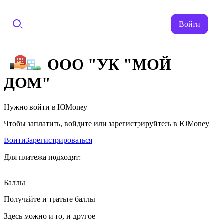
Войти
ООО "УК "МОЙ
ДОМ"
Нужно войти в ЮMoney
Чтобы заплатить, войдите или зарегистрируйтесь в ЮMoney
Войти
Зарегистрироваться
Для платежа подходят:
Баллы
Получайте и тратьте баллы
Здесь можно и то, и другое