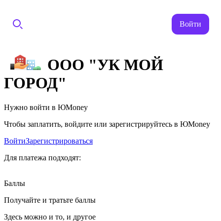
Войти
ООО "УК МОЙ
ГОРОД"
Нужно войти в ЮMoney
Чтобы заплатить, войдите или зарегистрируйтесь в ЮMoney
Войти
Зарегистрироваться
Для платежа подходят:
Баллы
Получайте и тратьте баллы
Здесь можно и то, и другое