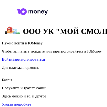
ООО УК "МОЙ СМОЛ
Нужно войти в ЮMoney
Чтобы заплатить, войдите или зарегистрируйтесь в ЮMoney
Войти
Зарегистрироваться
Для платежа подходят:
Баллы
Получайте и тратьте баллы
Здесь можно и то, и другое
Узнать подробнее