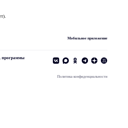
т).
Мобильное приложение
, программы
Политика конфиденциальности