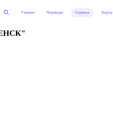
Главная
Переводы
Сервисы
Карты
ЕНСК"