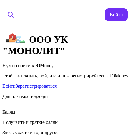
Войти
ООО УК
"МОНОЛИТ"
Нужно войти в ЮMoney
Чтобы заплатить, войдите или зарегистрируйтесь в ЮMoney
Войти
Зарегистрироваться
Для платежа подходят:
Баллы
Получайте и тратьте баллы
Здесь можно и то, и другое