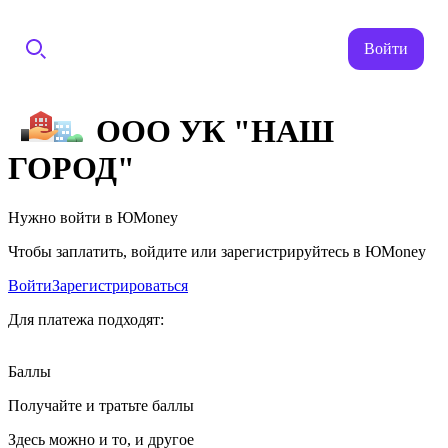
Войти
ООО УК "НАШ
ГОРОД"
Нужно войти в ЮMoney
Чтобы заплатить, войдите или зарегистрируйтесь в ЮMoney
Войти
Зарегистрироваться
Для платежа подходят:
Баллы
Получайте и тратьте баллы
Здесь можно и то, и другое