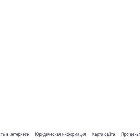
ть в интернете
Юридическая информация
Карта сайта
Про день