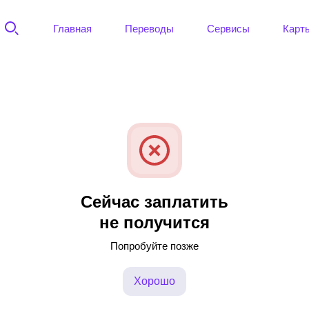
Главная
Переводы
Сервисы
Карт
Сейчас заплатить
не получится
Попробуйте позже
Хорошо