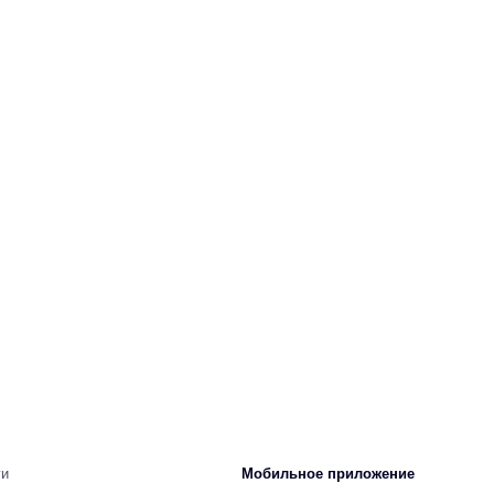
ги
Мобильное приложение