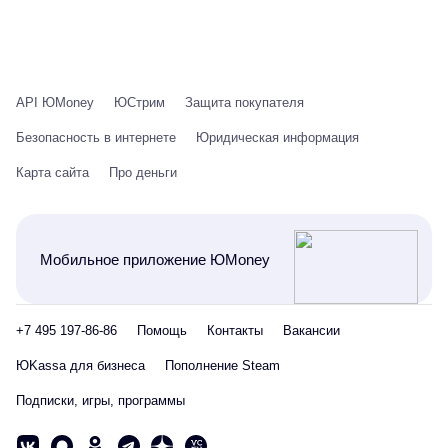
API ЮMoney
ЮСтрим
Защита покупателя
Безопасность в интернете
Юридическая информация
Карта сайта
Про деньги
Мобильное приложение ЮMoney
+7 495 197-86-86
Помощь
Контакты
Вакансии
ЮKassa для бизнеса
Пополнение Steam
Подписки, игры, программы