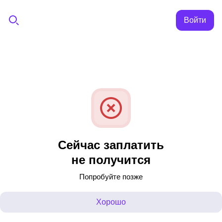
Войти
Сейчас заплатить
не получится
Попробуйте позже
Хорошо